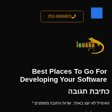
050-6888805
Best Places To Go For
Developing Your Software
כתיבת תגובה
האימייל לא יוצג באתר.
שדות החובה מסומנים
*